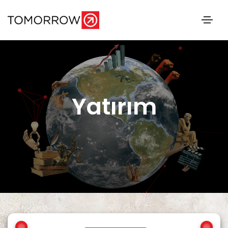
Yatırım