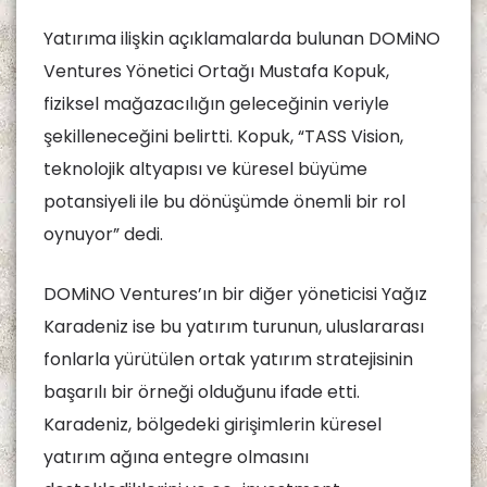
Yatırıma ilişkin açıklamalarda bulunan DOMiNO
Ventures Yönetici Ortağı Mustafa Kopuk,
fiziksel mağazacılığın geleceğinin veriyle
şekilleneceğini belirtti. Kopuk, “TASS Vision,
teknolojik altyapısı ve küresel büyüme
potansiyeli ile bu dönüşümde önemli bir rol
oynuyor” dedi.
DOMiNO Ventures’ın bir diğer yöneticisi Yağız
Karadeniz ise bu yatırım turunun, uluslararası
fonlarla yürütülen ortak yatırım stratejisinin
başarılı bir örneği olduğunu ifade etti.
Karadeniz, bölgedeki girişimlerin küresel
yatırım ağına entegre olmasını