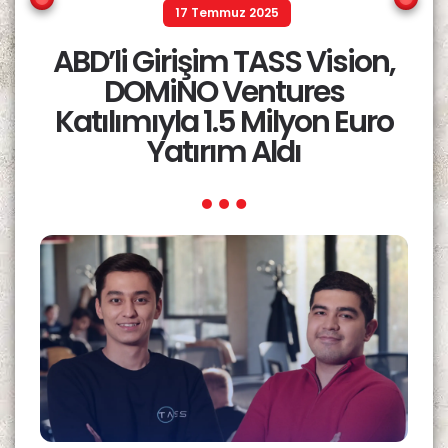
17 Temmuz 2025
ABD’li Girişim TASS Vision,
DOMiNO Ventures
Katılımıyla 1.5 Milyon Euro
Yatırım Aldı