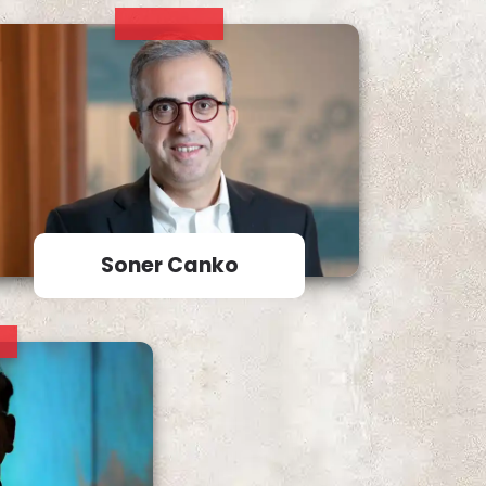
Soner Canko