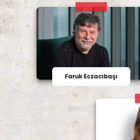
Faruk Eczacıbaşı