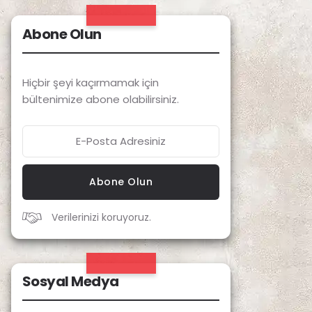
Abone Olun
Hiçbir şeyi kaçırmamak için
bültenimize abone olabilirsiniz.
Abone Olun
Verilerinizi koruyoruz.
Sosyal Medya