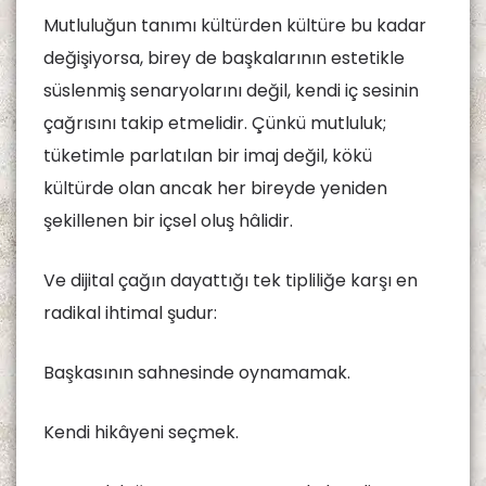
Mutluluğun tanımı kültürden kültüre bu kadar
değişiyorsa, birey de başkalarının estetikle
süslenmiş senaryolarını değil, kendi iç sesinin
çağrısını takip etmelidir. Çünkü mutluluk;
tüketimle parlatılan bir imaj değil, kökü
kültürde olan ancak her bireyde yeniden
şekillenen bir içsel oluş hâlidir.
Ve dijital çağın dayattığı tek tipliliğe karşı en
radikal ihtimal şudur:
Başkasının sahnesinde oynamamak.
Kendi hikâyeni seçmek.