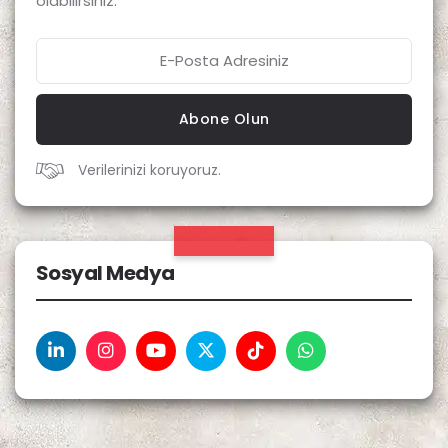
olabilirsiniz.
Abone Olun
Verilerinizi koruyoruz.
Sosyal Medya