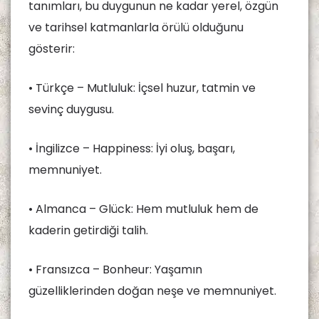
tanımları, bu duygunun ne kadar yerel, özgün
ve tarihsel katmanlarla örülü olduğunu
gösterir:
• Türkçe – Mutluluk: İçsel huzur, tatmin ve
sevinç duygusu.
• İngilizce – Happiness: İyi oluş, başarı,
memnuniyet.
• Almanca – Glück: Hem mutluluk hem de
kaderin getirdiği talih.
• Fransızca – Bonheur: Yaşamın
güzelliklerinden doğan neşe ve memnuniyet.