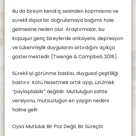
Bu da bireyin kendi iç sesinden kopmasına ve
sürekli dışsal bir doğrulamaya bağımlı hale
gelmesine neden olur. Araştırmalar, bu
kopuşun genç bireylerde anksiyete, depresyon
ve tükenmişlik duygularını artırdığını açıkça
göstermektedir (Twenge & Campbell, 2018).
Sürekli iyi görünme baskısı, duygusal çeşitliliği
bastırır. Kötü hissetmek artık ayıp, üzülmek
“paylaşılabilir” değildir. Mutluluğun sahte
versiyonu, mutsuzluğun en yaygın nedeni
haline gelir.
Oysa Mutluluk Bir Poz Değil, Bir Süreçtir.