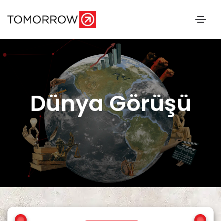
Dünya Görüşü