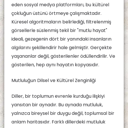
eden sosyal medya platformları, bu kültürel
çokluğun üstünü örtmeye çalışmaktadır.
Küresel algoritmaların belirlediği, filtrelenmiş
görsellerle süslenmiş tekil bir "mutlu hayat"
ideali, gezegenin dört bir yanındaki insanların
algılarını şekillendirir hale gelmiştir. Gerçekte
yaşananlar değil, gösterilenler ödüllendirilir. Ve
gösterilen, hep aynı hayatın kopyasıdır.
Mutluluğun Dilsel ve Kültürel Zenginliği
Diller, bir toplumun evrenle kurduğu ilişkiyi
yansıtan bir aynadır. Bu aynada mutluluk,
yalnızca bireysel bir duygu değil, toplumsal bir
anlam haritasıdır. Farklı dillerdeki mutluluk